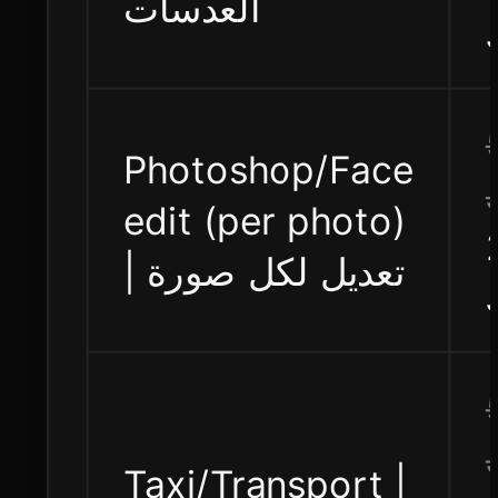
العدسات
Photoshop/Face
edit (per photo)
| تعديل لكل صورة
Taxi/Transport |