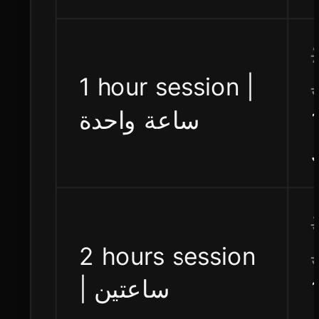
1 hour session |
ساعة واحدة
2 hours session
| ساعتين