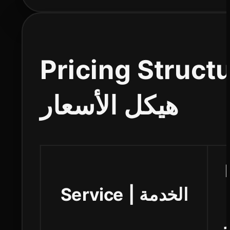
Pricing Structu
هيكل الأسعار
Service | الخدمة