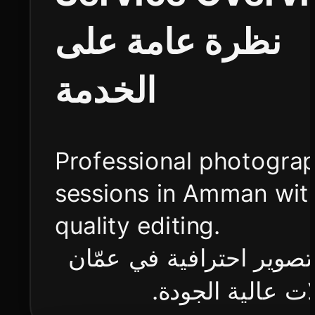
نظرة عامة على
الخدمة
Professional photogra
sessions in Amman wit
quality editing.
صوير احترافية في عمّان
لات عالية الجودة