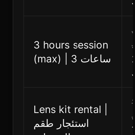
3 hours session
(max) | 3 ساعات
Lens kit rental |
استئجار طقم