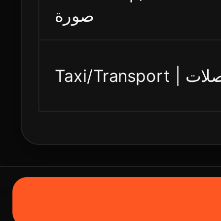
صورة
Taxi/Transpo