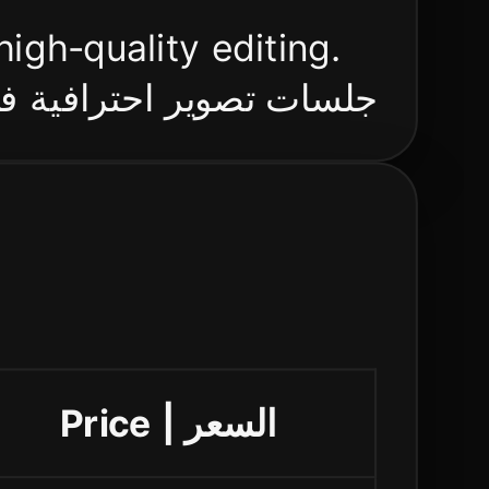
igh-quality editing.
جلسات تصوير احترافية في.
Price | السعر