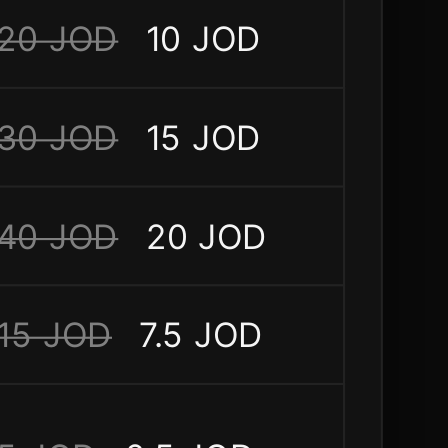
20 JOD
10 JOD
30 JOD
15 JOD
40 JOD
20 JOD
15 JOD
7.5 JOD